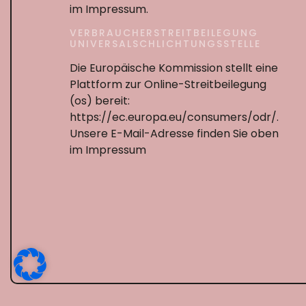
im Impressum.
VERBRAUCHERSTREITBEILEGUNG
UNIVERSALSCHLICHTUNGSSTELLE
Die Europäische Kommission stellt eine
Plattform zur Online-Streitbeilegung
(os) bereit:
https://ec.europa.eu/consumers/odr/.
Unsere E-Mail-Adresse finden Sie oben
im Impressum